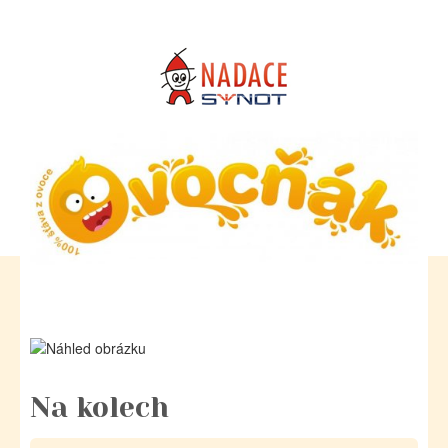
Na kolech