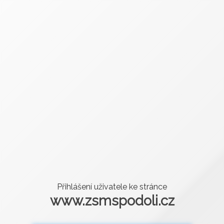
Přihlášení uživatele ke stránce
www.zsmspodoli.cz