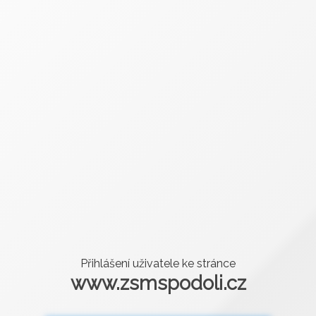
Přihlášení uživatele ke stránce
www.zsmspodoli.cz